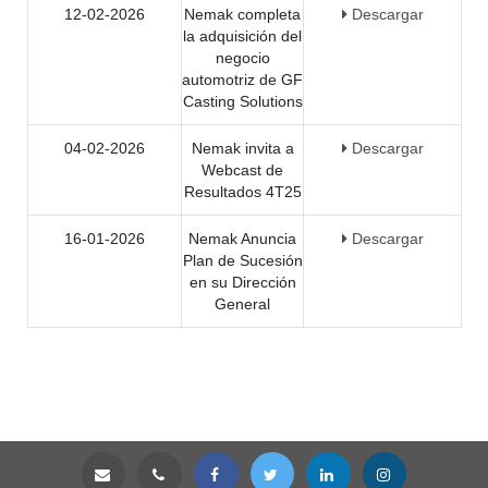
12-02-2026
Nemak completa
Descargar
la adquisición del
negocio
automotriz de GF
Casting Solutions
04-02-2026
Nemak invita a
Descargar
Webcast de
Resultados 4T25
16-01-2026
Nemak Anuncia
Descargar
Plan de Sucesión
en su Dirección
General