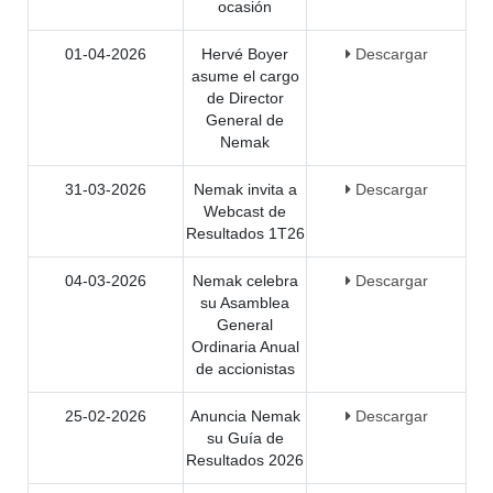
ocasión
01-04-2026
Hervé Boyer
Descargar
asume el cargo
de Director
General de
Nemak
31-03-2026
Nemak invita a
Descargar
Webcast de
Resultados 1T26
04-03-2026
Nemak celebra
Descargar
su Asamblea
General
Ordinaria Anual
de accionistas
25-02-2026
Anuncia Nemak
Descargar
su Guía de
Resultados 2026